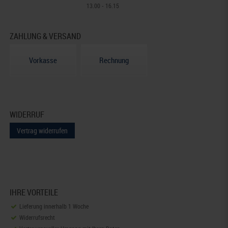
13.00 - 16.15
ZAHLUNG & VERSAND
Vorkasse
Rechnung
WIDERRUF
Vertrag widerrufen
IHRE VORTEILE
Lieferung innerhalb 1 Woche
Widerrufsrecht