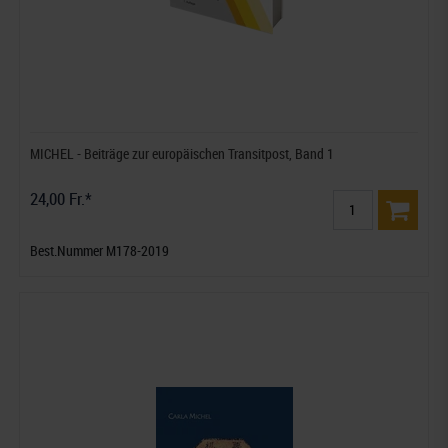
MICHEL - Beiträge zur europäischen Transitpost, Band 1
24,00 Fr.*
Best.Nummer M178-2019