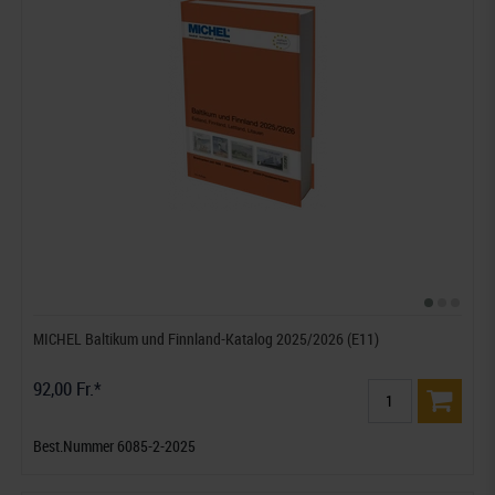
MICHEL Baltikum und Finnland-Katalog 2025/2026 (E11)
92,00 Fr.*
Best.Nummer 6085-2-2025