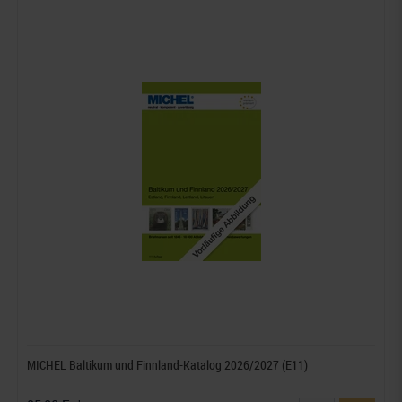
MICHEL Baltikum und Finnland-Katalog 2026/2027 (E11)