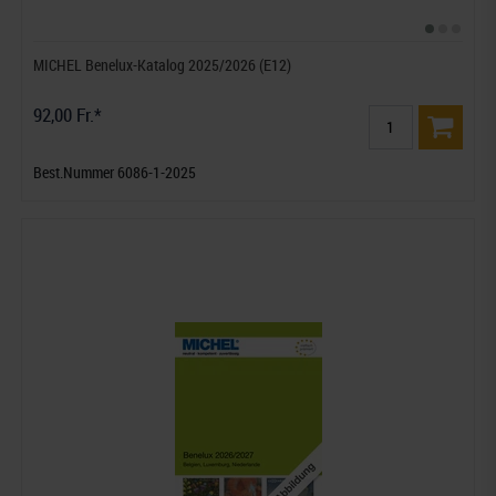
MICHEL Benelux-Katalog 2025/2026 (E12)
92,00 Fr.*
Best.Nummer 6086-1-2025