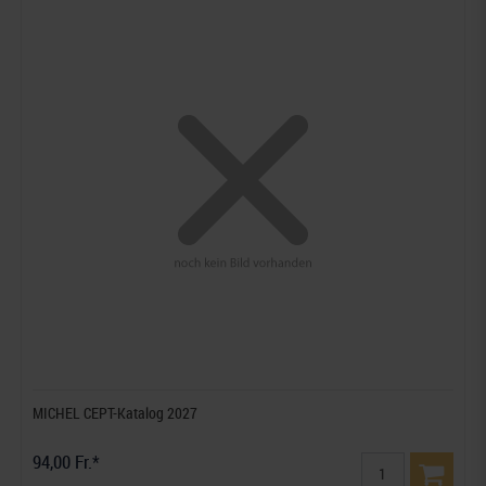
MICHEL CEPT-Katalog 2027
94,00 Fr.*