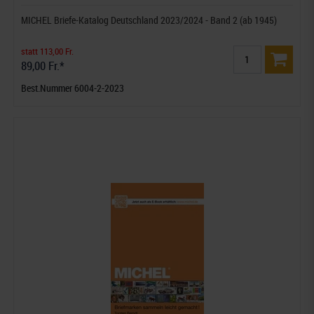
MICHEL Briefe-Katalog Deutschland 2023/2024 - Band 2 (ab 1945)
statt 113,00 Fr.
89,00 Fr.*
Best.Nummer 6004-2-2023