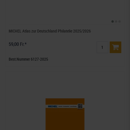
MICHEL Atlas zur Deutschland Philatelie 2025/2026
59,00 Fr.*
Best.Nummer 6127-2025