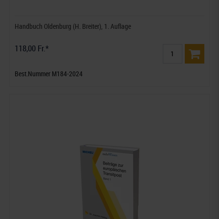
Handbuch Oldenburg (H. Breiter), 1. Auflage
118,00 Fr.*
Best.Nummer M184-2024