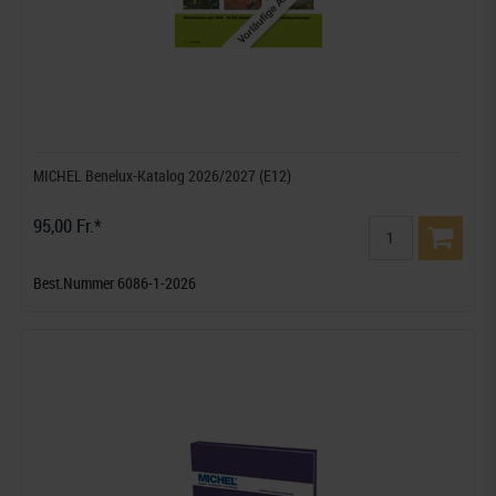
MICHEL Benelux-Katalog 2026/2027 (E12)
95,00 Fr.*
Best.Nummer 6086-1-2026