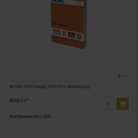
MICHEL CEPT-Katalog 2025/2026 (Neufassung)
89,00 Fr.*
Best.Nummer 6042-2025