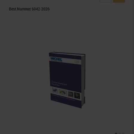
Best.Nummer 6042-2026