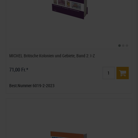
MICHEL Britische Kolonien und Gebiete, Band 2: I-Z
71,00 Fr.*
Best.Nummer 6019-2-2023