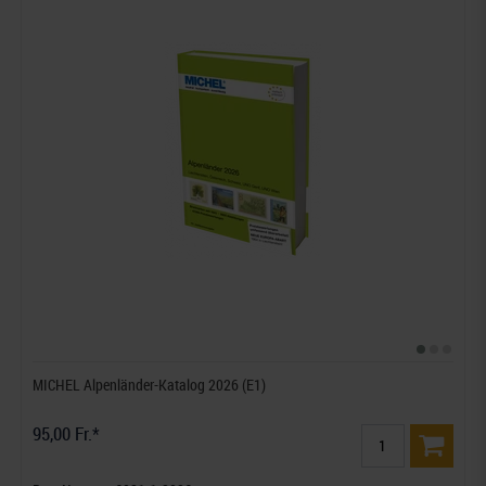
MICHEL Alpenländer-Katalog 2026 (E1)
95,00 Fr.*