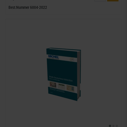
Best.Nummer 6004-2022