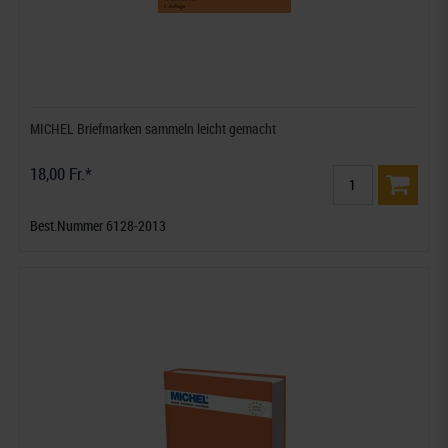
MICHEL Briefmarken sammeln leicht gemacht
18,00 Fr.*
Best.Nummer 6128-2013