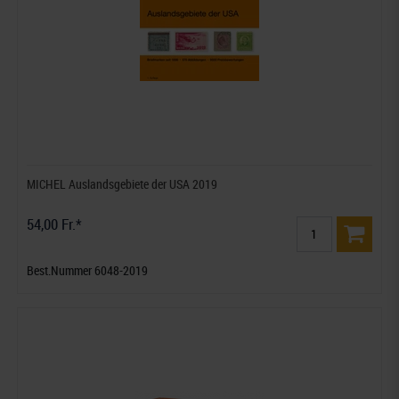
MICHEL Auslandsgebiete der USA 2019
54,00 Fr.*
Best.Nummer 6048-2019