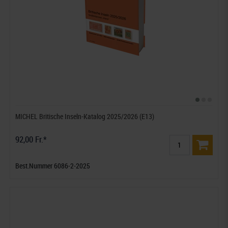
MICHEL Britische Inseln-Katalog 2025/2026 (E13)
92,00 Fr.*
Best.Nummer 6086-2-2025