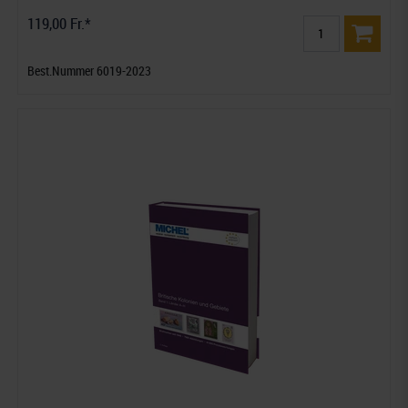
119,00 Fr.*
Best.Nummer 6019-2023