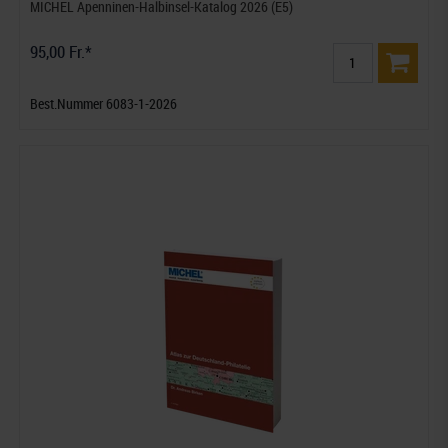
MICHEL Apenninen-Halbinsel-Katalog 2026 (E5)
95,00 Fr.*
Best.Nummer 6083-1-2026