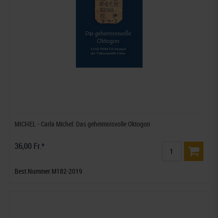
MICHEL - Carla Michel: Das geheimnisvolle Oktogon
36,00 Fr.*
Best.Nummer M182-2019