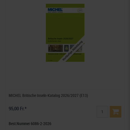
MICHEL Britische Inseln-Katalog 2026/2027 (E13)
95,00 Fr.*
Best.Nummer 6086-2-2026