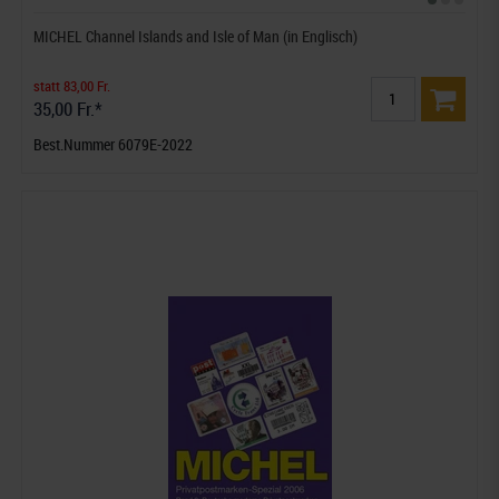
MICHEL Channel Islands and Isle of Man (in Englisch)
statt 83,00 Fr.
35,00 Fr.*
Best.Nummer 6079E-2022