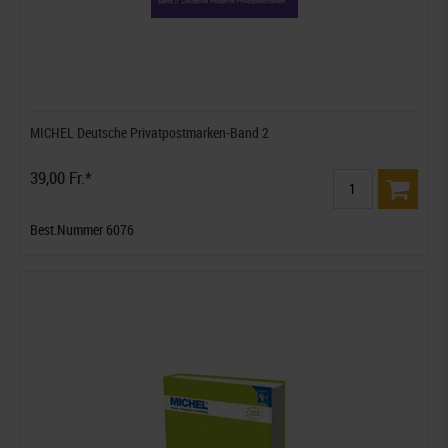
MICHEL Deutsche Privatpostmarken-Band 2
39,00 Fr.*
Best.Nummer 6076