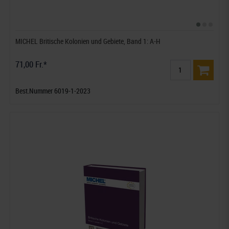
MICHEL Britische Kolonien und Gebiete, Band 1: A-H
71,00 Fr.*
Best.Nummer 6019-1-2023