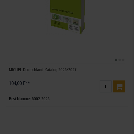
MICHEL Deutschland-Katalog 2026/2027
104,00 Fr.*
Best.Nummer 6002-2026