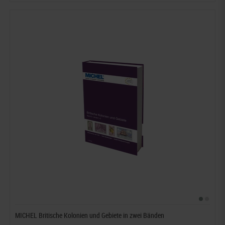
MICHEL Britische Kolonien und Gebiete in zwei Bänden