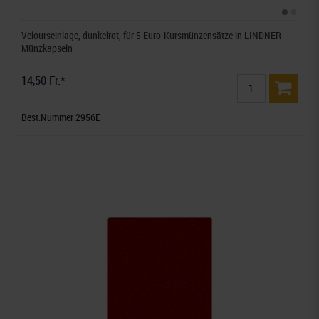
Velourseinlage, dunkelrot, für 5 Euro-Kursmünzensätze in LINDNER
Münzkapseln
14,50 Fr.*
Best.Nummer 2956E