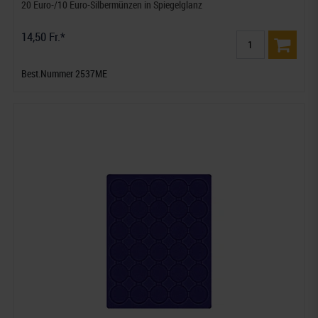
20 Euro-/10 Euro-Silbermünzen in Spiegelglanz
14,50 Fr.*
Best.Nummer 2537ME