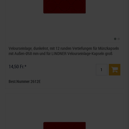
Velourseinlage, dunkelrot, mit 12 runden Vertiefungen für Münzkapseln
mit Außen-Ø58 mm und für LINDNER Velourseinlage-Kapseln groß
14,50 Fr.*
Best.Nummer 2612E