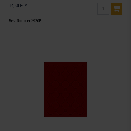
14,50 Fr.*
Best.Nummer 2920E