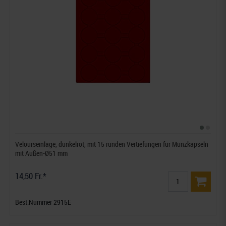
Velourseinlage, dunkelrot, mit 15 runden Vertiefungen für Münzkapseln
mit Außen-Ø51 mm
14,50 Fr.*
Best.Nummer 2915E