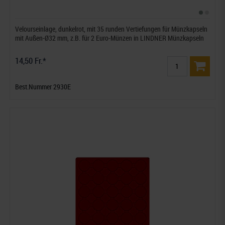
Velourseinlage, dunkelrot, mit 35 runden Vertiefungen für Münzkapseln
mit Außen-Ø32 mm, z.B. für 2 Euro-Münzen in LINDNER Münzkapseln
14,50 Fr.*
Best.Nummer 2930E