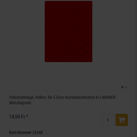
Velourseinlage, hellrot, für 5 Euro-Kursmünzensätze in LINDNER
Münzkapseln
14,50 Fr.*
Best.Nummer 2556E