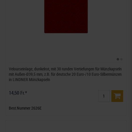
Velourseinlage, dunkelrot, mit 30 runden Vertiefungen für Münzkapseln
mit Außen-Ø39,5 mm, z.B. für deutsche 20 Euro-/10 Euro-Silbermünzen
in LINDNER Münzkapseln
14,50 Fr.*
Best.Nummer 2626E