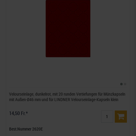
Velourseinlage, dunkelrot, mit 20 runden Vertiefungen für Münzkapseln
mit Außen-Ø46 mm und für LINDNER Velourseinlage-Kapseln klein
14,50 Fr.*
Best.Nummer 2620E