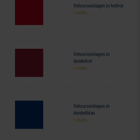
Velourseinlagen in hellrot
mehr...
Velourseinlagen in
dunkelrot
mehr...
Velourseinlagen in
dunkelblau
mehr...