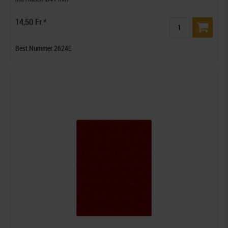
14,50 Fr.*
Best.Nummer 2624E