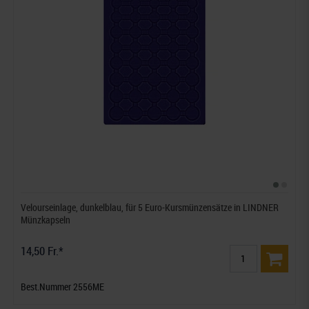
Velourseinlage, dunkelblau, für 5 Euro-Kursmünzensätze in LINDNER
Münzkapseln
14,50 Fr.*
Best.Nummer 2556ME