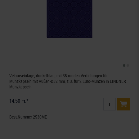
Velourseinlage, dunkelblau, mit 35 runden Vertiefungen für
Münzkapseln mit Außen-Ø32 mm, z.B. für 2 Euro-Münzen in LINDNER
Münzkapseln
14,50 Fr.*
Best.Nummer 2530ME