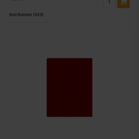
Best.Nummer 2943E