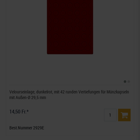
Velourseinlage, dunkelrot, mit 42 runden Vertiefungen für Münzkapseln
mit Außen-Ø 29,5 mm
14,50 Fr.*
Best.Nummer 2929E