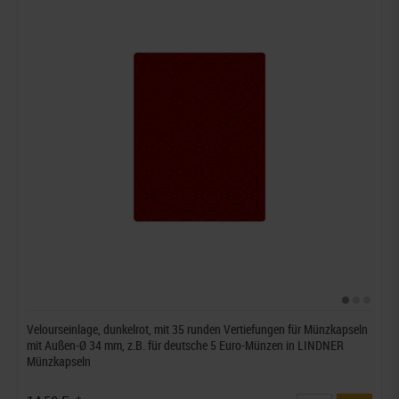
Velourseinlage, dunkelrot, mit 35 runden Vertiefungen für Münzkapseln
mit Außen-Ø 34 mm, z.B. für deutsche 5 Euro-Münzen in LINDNER
Münzkapseln