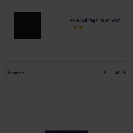
Velourseinlagen in schwarz
mehr...