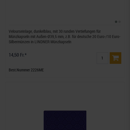
Velourseinlage, dunkelblau, mit 30 runden Vertiefungen für
Münzkapseln mit Außen-Ø39,5 mm, z.B. für deutsche 20 Euro-/10 Euro-
Silbermünzen in LINDNER Münzkapseln
14,50 Fr.*
Best.Nummer 2226ME