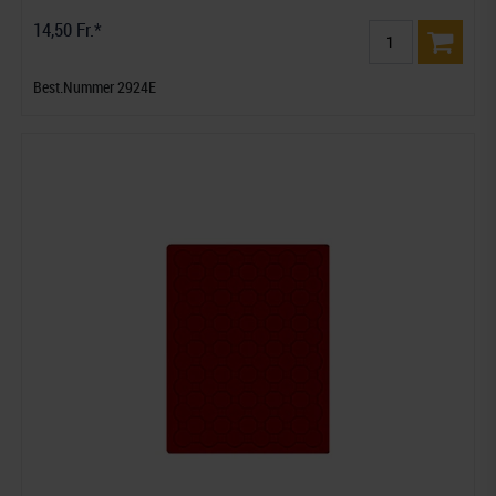
14,50 Fr.*
Best.Nummer 2924E