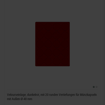
Velourseinlage, dunkelrot, mit 20 runden Vertiefungen für Münzkapseln
mit Außen-Ø 48 mm