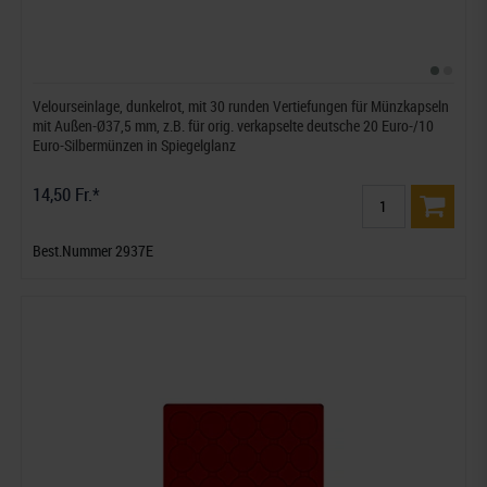
Velourseinlage, dunkelrot, mit 30 runden Vertiefungen für Münzkapseln
mit Außen-Ø37,5 mm, z.B. für orig. verkapselte deutsche 20 Euro-/10
Euro-Silbermünzen in Spiegelglanz
14,50 Fr.*
Best.Nummer 2937E