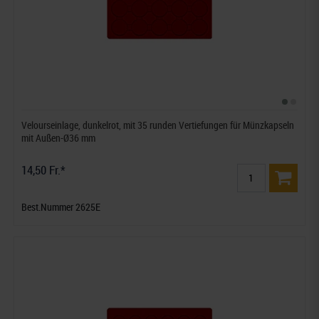
Velourseinlage, dunkelrot, mit 35 runden Vertiefungen für Münzkapseln
mit Außen-Ø36 mm
14,50 Fr.*
Best.Nummer 2625E