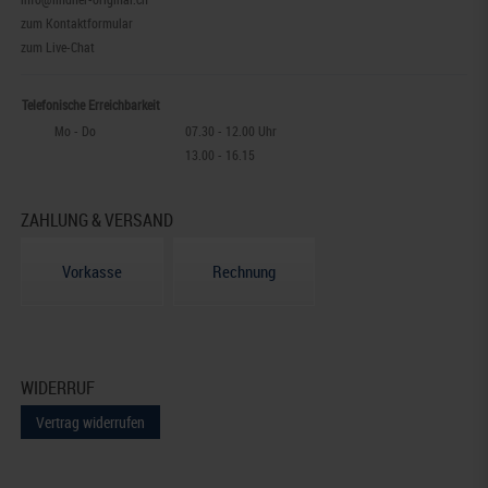
zum Kontaktformular
zum Live-Chat
Telefonische Erreichbarkeit
Mo - Do
07.30 - 12.00 Uhr
13.00 - 16.15
ZAHLUNG & VERSAND
Vorkasse
Rechnung
WIDERRUF
Vertrag widerrufen