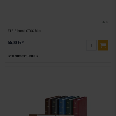
ETB-Album LOTOS-blau
56,00 Fr.*
Best.Nummer 5600-B