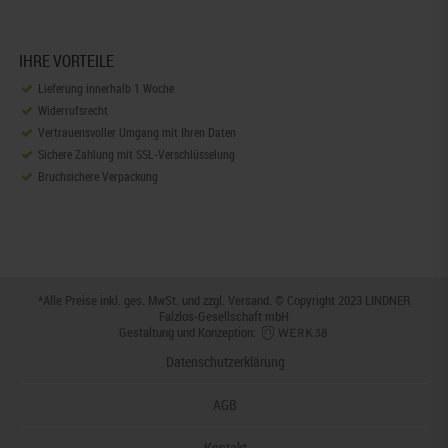
IHRE VORTEILE
Lieferung innerhalb 1 Woche
Widerrufsrecht
Vertrauensvoller Umgang mit Ihren Daten
Sichere Zahlung mit SSL-Verschlüsselung
Bruchsichere Verpackung
*Alle Preise inkl. ges. MwSt. und zzgl.
Versand
. © Copyright 2023 LINDNER
Falzlos-Gesellschaft mbH
Gestaltung und Konzeption:
Datenschutzerklärung
AGB
Kontakt