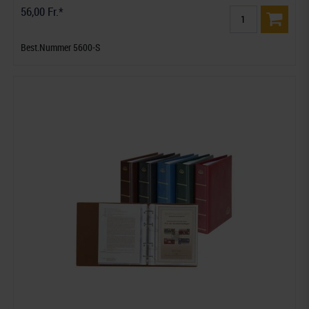
56,00 Fr.*
Best.Nummer 5600-S