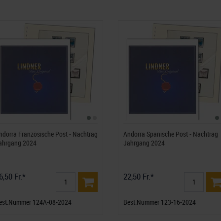
ndorra Französische Post - Nachtrag
Andorra Spanische Post - Nachtrag
ahrgang 2024
Jahrgang 2024
6,50 Fr.*
22,50 Fr.*
est.Nummer 124A-08-2024
Best.Nummer 123-16-2024