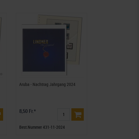
Aruba - Nachtrag Jahrgang 2024
8,50 Fr.*
Best.Nummer 431-11-2024