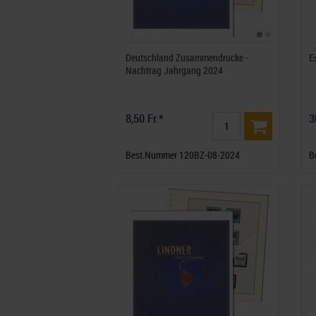
Deutschland Zusammendrucke -
E
Nachtrag Jahrgang 2024
8,50 Fr.*
3
Best.Nummer 120BZ-08-2024
B