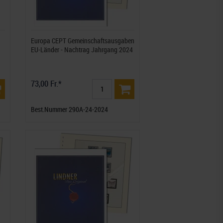
Europa CEPT Gemeinschaftsausgaben
EU-Länder - Nachtrag Jahrgang 2024
73,00 Fr.*
Best.Nummer 290A-24-2024