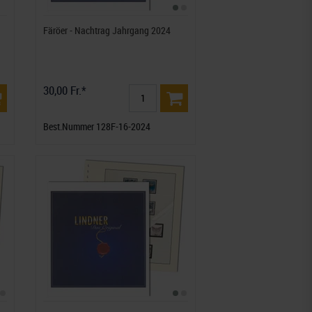
Färöer - Nachtrag Jahrgang 2024
30,00 Fr.*
Best.Nummer 128F-16-2024