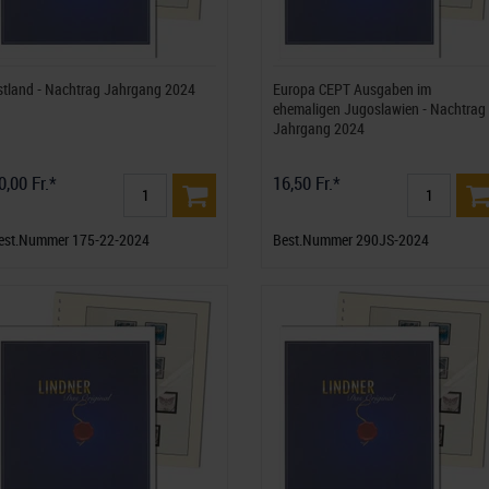
stland - Nachtrag Jahrgang 2024
Europa CEPT Ausgaben im
ehemaligen Jugoslawien - Nachtrag
Jahrgang 2024
0,00 Fr.*
16,50 Fr.*
est.Nummer 175-22-2024
Best.Nummer 290JS-2024