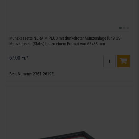
Münzkassette NERA M PLUS mit dunkelroter Münzeinlage für 9 US-
Münzkapseln (Slabs) bis zu einem Format von 63x85 mm
67,00 Fr.*
Best.Nummer 2367-2619E