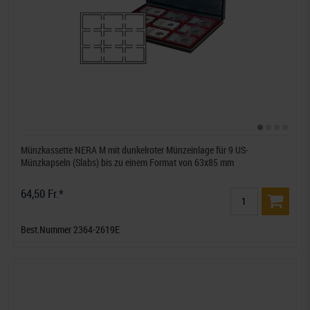
Münzkassette NERA M mit dunkelroter Münzeinlage für 9 US-
Münzkapseln (Slabs) bis zu einem Format von 63x85 mm
64,50 Fr.*
Best.Nummer 2364-2619E