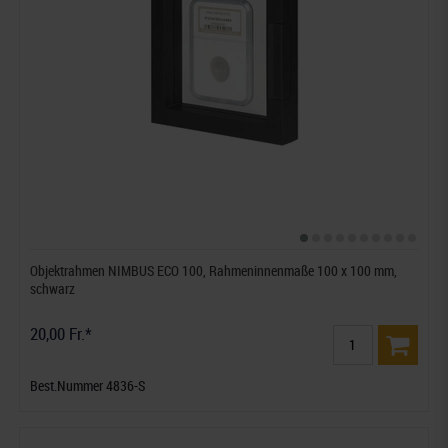
Objektrahmen NIMBUS ECO 100, Rahmeninnenmaße 100 x 100 mm,
schwarz
20,00 Fr.*
Best.Nummer 4836-S