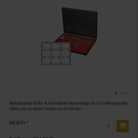
Münzkassette NERA M mit hellroter Münzeinlage für 9 US-Münzkapseln
(Slabs) bis zu einem Format von 63x85 mm
64,50 Fr.*