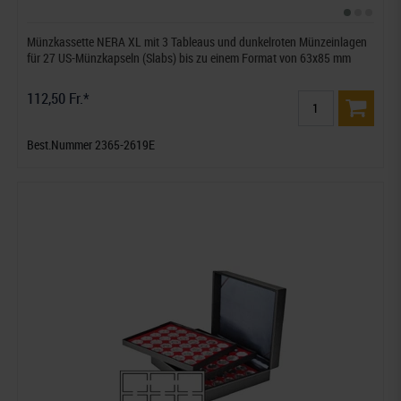
Münzkassette NERA XL mit 3 Tableaus und dunkelroten Münzeinlagen
für 27 US-Münzkapseln (Slabs) bis zu einem Format von 63x85 mm
112,50 Fr.*
Best.Nummer 2365-2619E