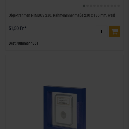
Objektrahmen NIMBUS 230, Rahmeninnenmaße 230 x 180 mm, weiß
51,50 Fr.*
Best.Nummer 4851