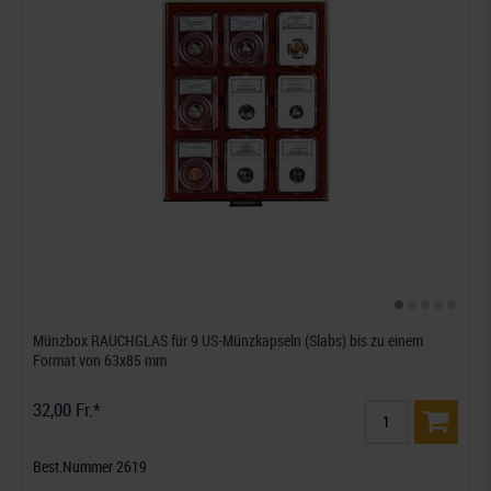
Münzbox RAUCHGLAS für 9 US-Münzkapseln (Slabs) bis zu einem
Format von 63x85 mm
32,00 Fr.*
Best.Nummer 2619