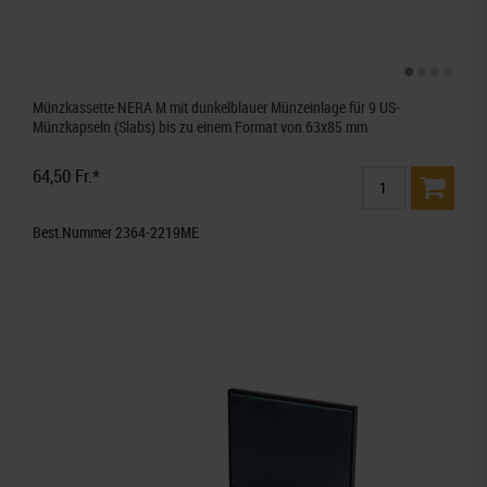
Münzkassette NERA M mit dunkelblauer Münzeinlage für 9 US-
Münzkapseln (Slabs) bis zu einem Format von 63x85 mm
64,50 Fr.*
Best.Nummer 2364-2219ME