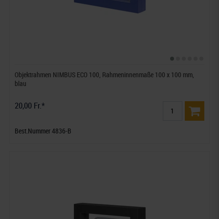
Objektrahmen NIMBUS ECO 100, Rahmeninnenmaße 100 x 100 mm,
blau
20,00 Fr.*
Best.Nummer 4836-B