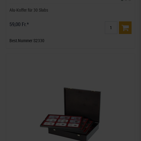
Alu-Koffer für 30 Slabs
59,00 Fr.*
Best.Nummer S2330