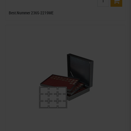
Best.Nummer 2365-2219ME