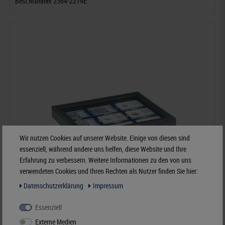
Best.Nummer 2364-2219E
Wir nutzen Cookies auf unserer Website. Einige von diesen sind
essenziell, während andere uns helfen, diese Website und Ihre
Erfahrung zu verbessern. Weitere Informationen zu den von uns
verwendeten Cookies und Ihren Rechten als Nutzer finden Sie hier:
Daten­schutz­erklärung
Impressum
Essenziell
Externe Medien