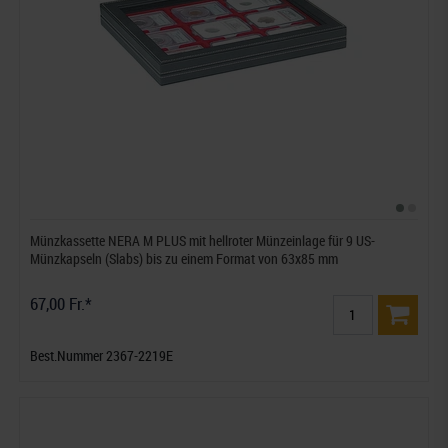
Münzkassette NERA M PLUS mit hellroter Münzeinlage für 9 US-
Münzkapseln (Slabs) bis zu einem Format von 63x85 mm
67,00 Fr.*
Best.Nummer 2367-2219E