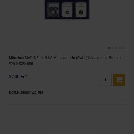
Münzbox MARINE für 9 US-Münzkapseln (Slabs) bis zu einem Format
von 63x85 mm
32,00 Fr.*
Best.Nummer 2219M