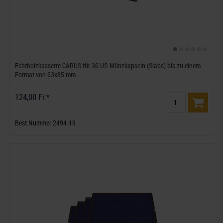
Echtholzkassette CARUS für 36 US-Münzkapseln (Slabs) bis zu einem
Format von 63x85 mm
124,00 Fr.*
Best.Nummer 2494-19