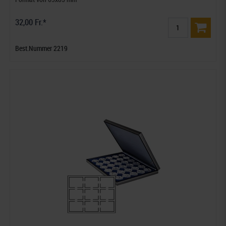
32,00 Fr.*
Best.Nummer 2219