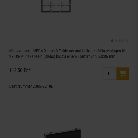
Münzkassette NERA XL mit 3 Tableaus und hellroten Münzeinlagen für
27 US-Münzkapseln (Slabs) bis zu einem Format von 63x85 mm
112,50 Fr.*
Best.Nummer 2365-2219E