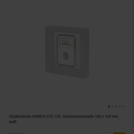
Objektrahmen NIMBUS ECO 100, Rahmeninnenmaße 100 x 100 mm,
weiß