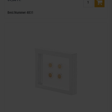
Best.Nummer 4831