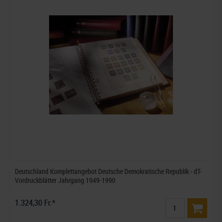
Deutschland Komplettangebot Deutsche Demokratische Republik - dT-
Vordruckblätter Jahrgang 1949-1990
1.324,30 Fr.*