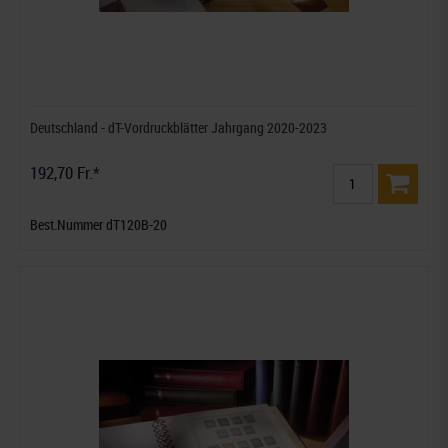
Deutschland - dT-Vordruckblätter Jahrgang 2020-2023
192,70 Fr.*
Best.Nummer dT120B-20