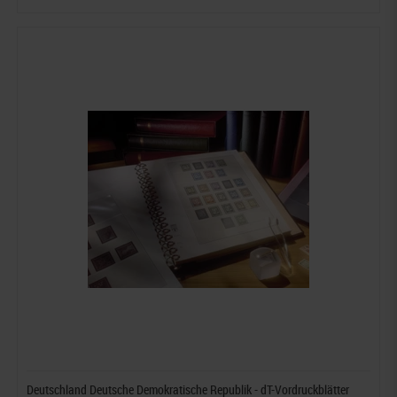
Deutschland Deutsche Demokratische Republik - dT-Vordruckblätter