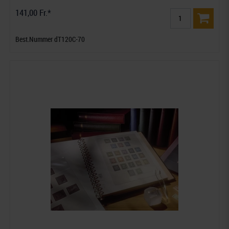
141,00 Fr.*
Best.Nummer dT120C-70