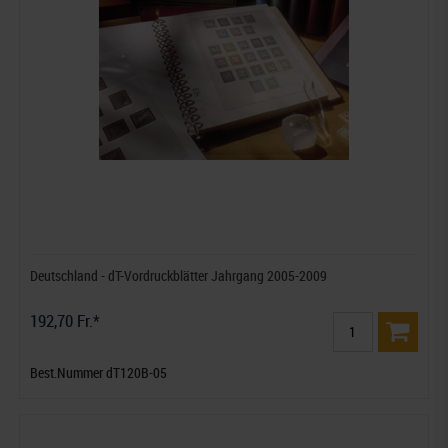
Deutschland - dT-Vordruckblätter Jahrgang 2005-2009
192,70 Fr.*
Best.Nummer dT120B-05