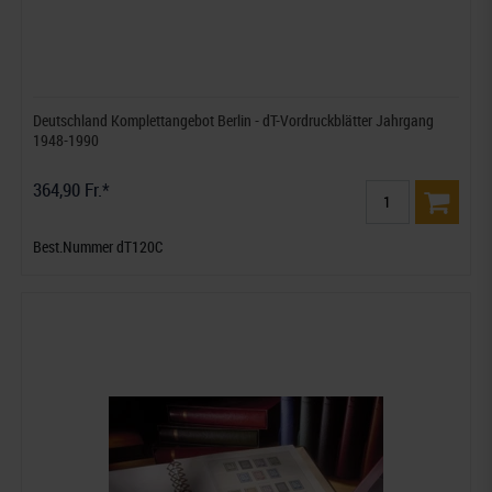
Deutschland Komplettangebot Berlin - dT-Vordruckblätter Jahrgang
1948-1990
364,90 Fr.*
Best.Nummer dT120C