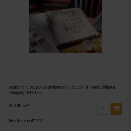
Deutschland Deutsche Demokratische Republik - dT-Vordruckblätter
Jahrgang 1949-1962
253,80 Fr.*
Best.Nummer dT121A