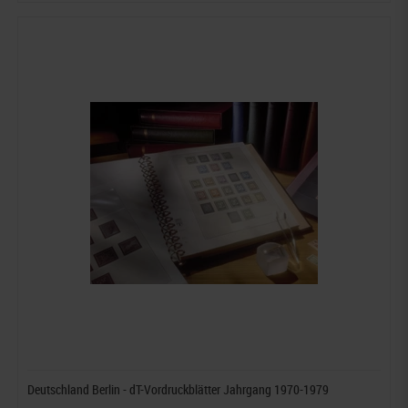
Deutschland Berlin - dT-Vordruckblätter Jahrgang 1970-1979