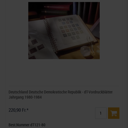
Deutschland Deutsche Demokratische Republik - dT-Vordruckblätter
Jahrgang 1980-1984
220,90 Fr.*
Best.Nummer dT121-80