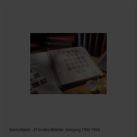
Deutschland - dT-Vordruckblätter Jahrgang 1990-1994