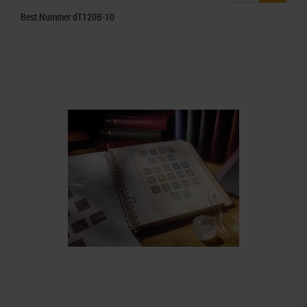
Best.Nummer dT120B-10