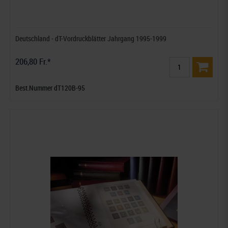
Deutschland - dT-Vordruckblätter Jahrgang 1995-1999
206,80 Fr.*
Best.Nummer dT120B-95