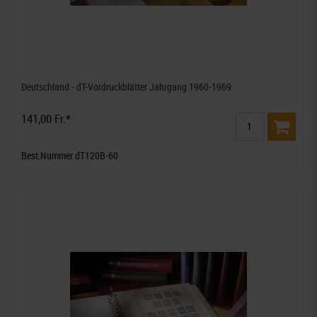
Deutschland - dT-Vordruckblätter Jahrgang 1960-1969
141,00 Fr.*
Best.Nummer dT120B-60