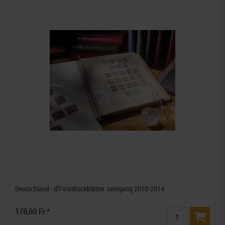
Deutschland - dT-Vordruckblätter Jahrgang 2010-2014
178,60 Fr.*