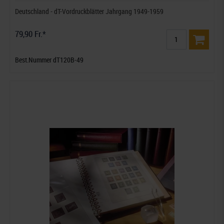
Deutschland - dT-Vordruckblätter Jahrgang 1949-1959
79,90 Fr.*
Best.Nummer dT120B-49