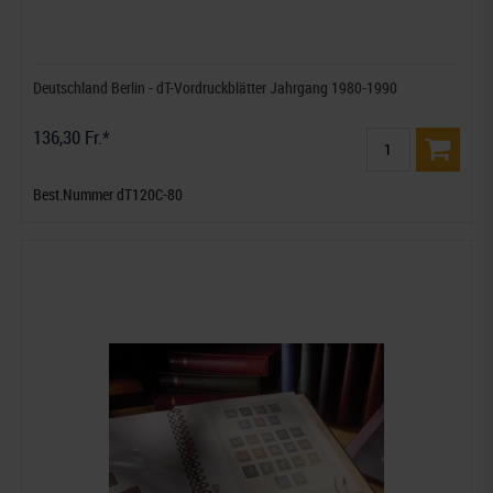
Deutschland Berlin - dT-Vordruckblätter Jahrgang 1980-1990
136,30 Fr.*
Best.Nummer dT120C-80