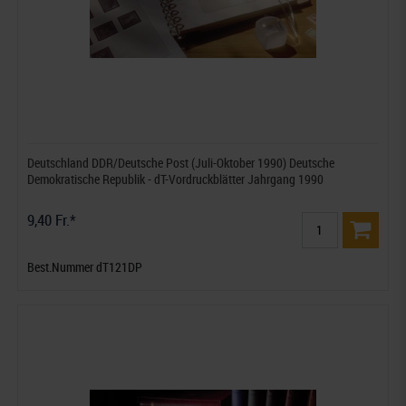
Deutschland DDR/Deutsche Post (Juli-Oktober 1990) Deutsche
Demokratische Republik - dT-Vordruckblätter Jahrgang 1990
9,40 Fr.*
Best.Nummer dT121DP