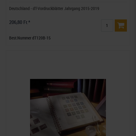
Deutschland - dT-Vordruckblätter Jahrgang 2015-2019
206,80 Fr.*
Best.Nummer dT120B-15