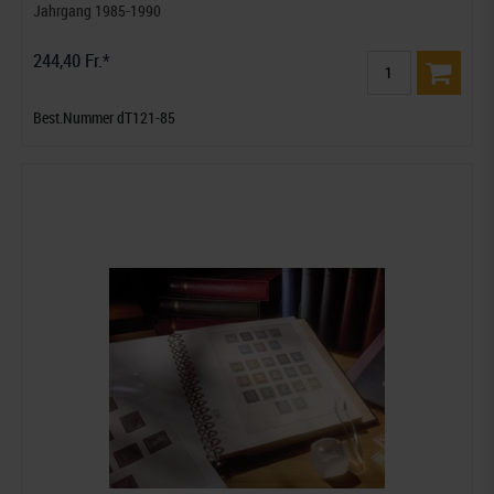
Jahrgang 1985-1990
244,40 Fr.*
Best.Nummer dT121-85