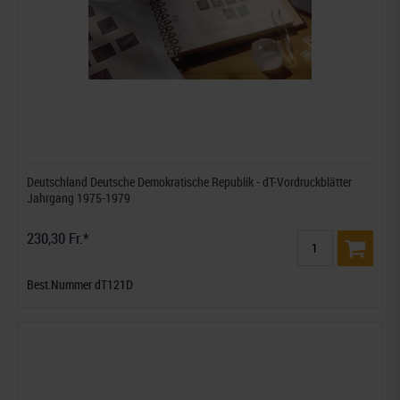
Deutschland Deutsche Demokratische Republik - dT-Vordruckblätter
Jahrgang 1975-1979
230,30 Fr.*
Best.Nummer dT121D