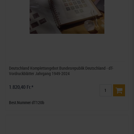
Deutschland Komplettangebot Bundesrepublik Deutschland - dT-
Vordruckblätter Jahrgang 1949-2024
1.820,40 Fr.*
Best.Nummer dT120b