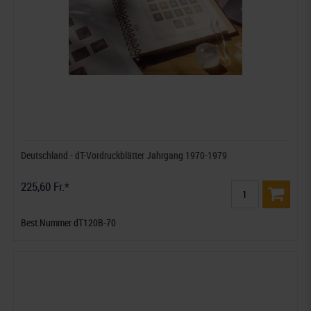
Deutschland - dT-Vordruckblätter Jahrgang 1970-1979
225,60 Fr.*
Best.Nummer dT120B-70