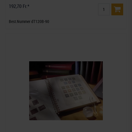
192,70 Fr.*
Best.Nummer dT120B-90