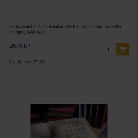
Deutschland Deutsche Demokratische Republik - dT-Vordruckblätter
Jahrgang 1969-1974
296,10 Fr.*
Best.Nummer dT121C