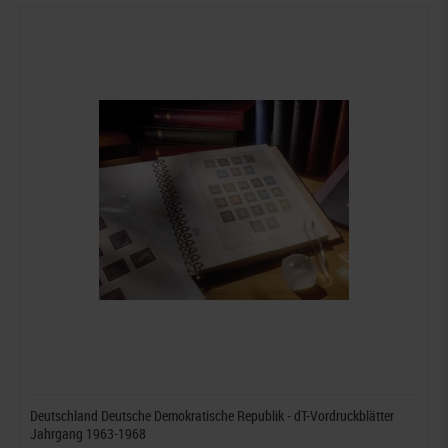
Deutschland Deutsche Demokratische Republik - dT-Vordruckblätter
Jahrgang 1963-1968