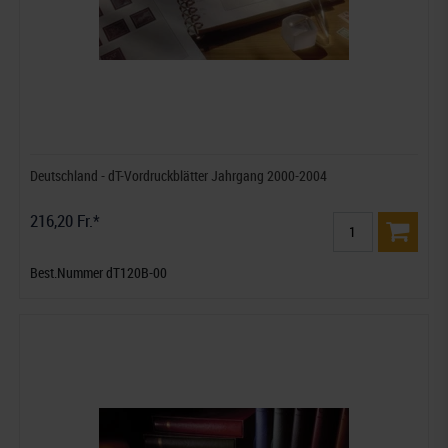
Deutschland - dT-Vordruckblätter Jahrgang 2000-2004
216,20 Fr.*
Best.Nummer dT120B-00