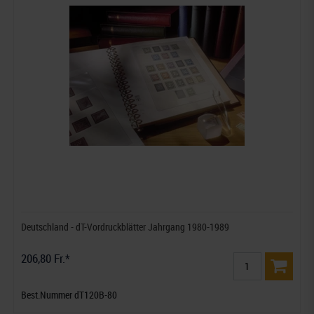
Deutschland - dT-Vordruckblätter Jahrgang 1980-1989
206,80 Fr.*
Best.Nummer dT120B-80